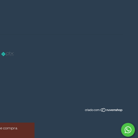
 de compra.