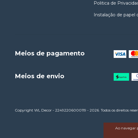
Politica de Privacida
Instalação de papel
Meios de pagamento
Meios de envio
Copyright WL Decor - 22492206000119 - 2026. Todos os direitos rese
Ao navegar p