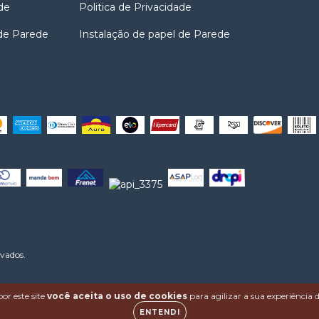
de
Politica de Privacidade
 de Parede
Instalação de papel de Parede
rvados.
or este site
você aceita o uso de cookies
para agilizar a sua experiência
ENTENDI