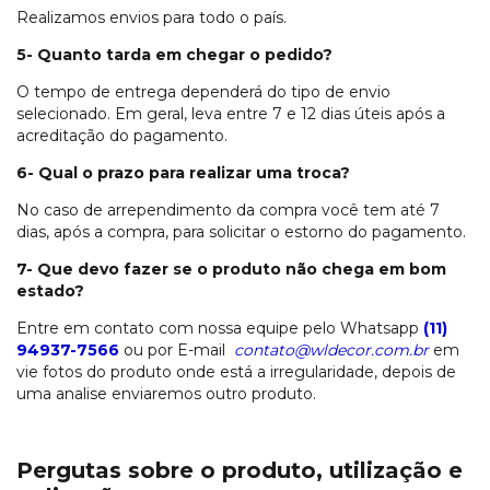
Realizamos envios para todo o país.
5- Quanto tarda em chegar o pedido?
O tempo de entrega dependerá do tipo de envio
selecionado. Em geral, leva entre 7 e 12 dias úteis após a
acreditação do pagamento.
6- Qual o prazo para realizar uma troca?
No caso de arrependimento da compra você tem até 7
dias, após a compra, para solicitar o estorno do pagamento.
7- Que devo fazer se o produto não chega em bom
estado?
Entre em contato com nossa equipe pelo Whatsapp
(11)
94937-7566
ou por E-mail
contato@wldecor.com.br
em
vie fotos do produto onde está a irregularidade, depois de
uma analise enviaremos outro produto.
Pergutas sobre o produto, utilização e