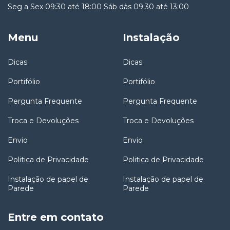
Seg a Sex 09:30 até 18:00 Sáb dàs 09:30 até 13:00
Menu
Instalação
Dicas
Dicas
Portifólio
Portifólio
Pergunta Frequente
Pergunta Frequente
Troca e Devoluções
Troca e Devoluções
Envio
Envio
Politica de Privacidade
Politica de Privacidade
Instalação de papel de
Instalação de papel de
Parede
Parede
Entre em contato