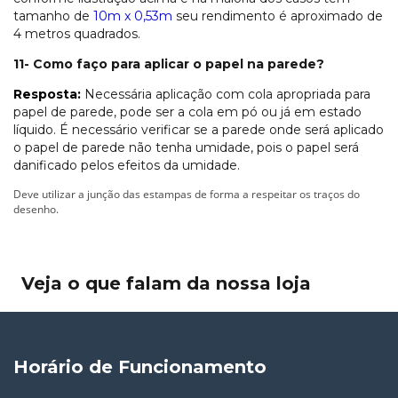
tamanho de
10m x 0,53m
seu rendimento é aproximado de
4 metros quadrados.
11- Como faço para aplicar o papel na parede?
Resposta:
Necessária aplicação com cola apropriada para
papel de parede, pode ser a cola em pó ou já em estado
líquido. É necessário verificar se a parede onde será aplicado
o papel de parede não tenha umidade, pois o papel será
danificado pelos efeitos da umidade.
Deve utilizar a junção das estampas de forma a respeitar os traços do
desenho.
Veja o que falam da nossa loja
Horário de Funcionamento