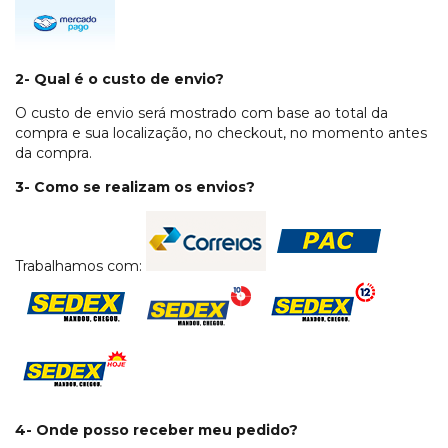
2- Qual é o custo de envio?
O custo de envio será mostrado com base ao total da
compra e sua localização, no checkout, no momento antes
da compra.
3- Como se realizam os envios?
Trabalhamos com:
4- Onde posso receber meu pedido?