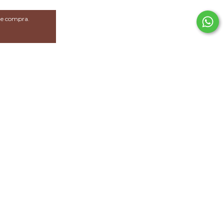
 de compra.