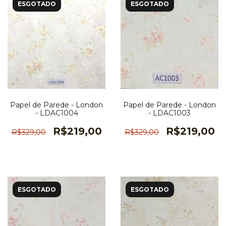
ESGOTADO
ESGOTADO
Papel de Parede - London
Papel de Parede - London
- LDAC1004
- LDAC1003
R$219,00
R$219,00
R$329,00
R$329,00
ESGOTADO
ESGOTADO