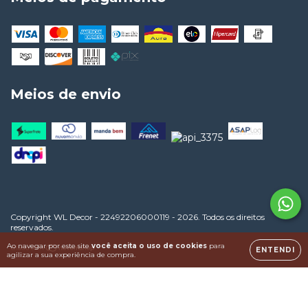
Meios de envio
Copyright WL Decor - 22492206000119 - 2026. Todos os direitos
reservados.
Ao navegar por este site
você aceita o uso de cookies
para
ENTENDI
agilizar a sua experiência de compra.