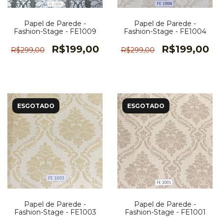
Papel de Parede -
Papel de Parede -
Fashion-Stage - FE1009
Fashion-Stage - FE1004
R$199,00
R$199,00
R$299,00
R$299,00
ESGOTADO
ESGOTADO
Papel de Parede -
Papel de Parede -
Fashion-Stage - FE1003
Fashion-Stage - FE1001