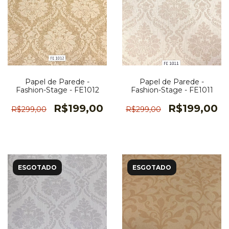
Papel de Parede -
Papel de Parede -
Fashion-Stage - FE1012
Fashion-Stage - FE1011
R$199,00
R$199,00
R$299,00
R$299,00
ESGOTADO
ESGOTADO