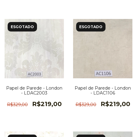
ESGOTADO
ESGOTADO
Papel de Parede - London
Papel de Parede - London
- LDAC2003
- LDAC1106
R$219,00
R$219,00
R$329,00
R$329,00