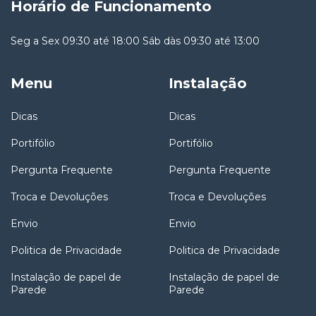
Horário de Funcionamento
Seg a Sex 09:30 até 18:00 Sáb dàs 09:30 até 13:00
Menu
Instalação
Dicas
Dicas
Portifólio
Portifólio
Pergunta Frequente
Pergunta Frequente
Troca e Devoluções
Troca e Devoluções
Envio
Envio
Politica de Privacidade
Politica de Privacidade
Instalação de papel de
Instalação de papel de
Parede
Parede