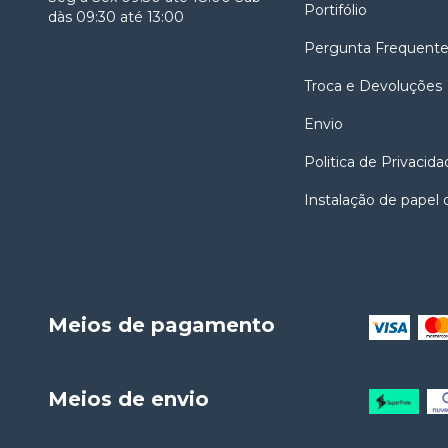
Portifólio
dàs 09:30 até 13:00
Pergunta Frequent
Troca e Devoluções
Envio
Politica de Privacida
Instalação de papel
Meios de pagamento
Meios de envio