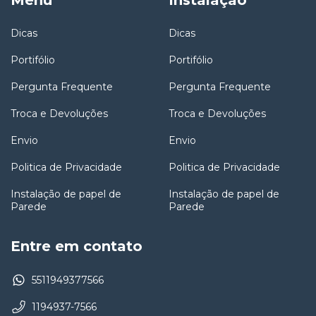
Dicas
Dicas
Portifólio
Portifólio
Pergunta Frequente
Pergunta Frequente
Troca e Devoluções
Troca e Devoluções
Envio
Envio
Politica de Privacidade
Politica de Privacidade
Instalação de papel de
Instalação de papel de
Parede
Parede
Entre em contato
5511949377566
1194937-7566