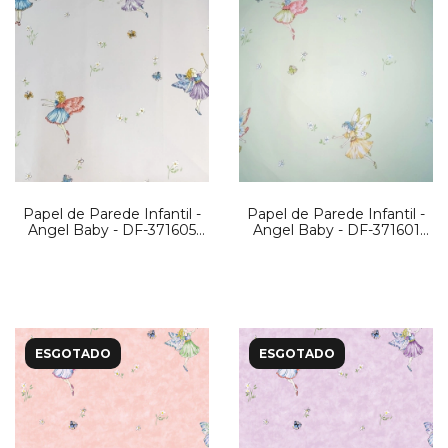
Papel de Parede Infantil -
Papel de Parede Infantil -
Angel Baby - DF-371605
Angel Baby - DF-371601
PG25
PG 22
ESGOTADO
ESGOTADO