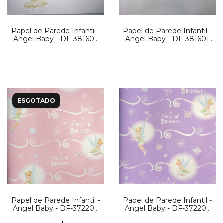
Papel de Parede Infantil -
Papel de Parede Infantil -
Angel Baby - DF-381603
Angel Baby - DF-381601
PG 55
PG 52
ESGOTADO
Papel de Parede Infantil -
Papel de Parede Infantil -
Angel Baby - DF-372207
Angel Baby - DF-372206
PG 32
PG 30