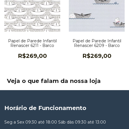
Papel de Parede Infantil
Papel de Parede Infantil
Renascer 6211 - Barco
Renascer 6209 - Barco
R$269,00
R$269,00
Veja o que falam da nossa loja
Horário de Funcionamento
Seg a Sex 09:30 até 18:00 Sáb dàs 09:30 até 13:00