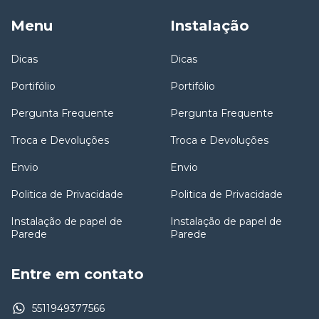
Menu
Instalação
Dicas
Dicas
Portifólio
Portifólio
Pergunta Frequente
Pergunta Frequente
Troca e Devoluções
Troca e Devoluções
Envio
Envio
Politica de Privacidade
Politica de Privacidade
Instalação de papel de
Instalação de papel de
Parede
Parede
Entre em contato
5511949377566