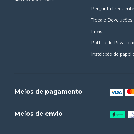
Pergunta Frequent
Troca e Devoluções
Envio
Politica de Privacida
Instalação de papel
Meios de pagamento
Meios de envio