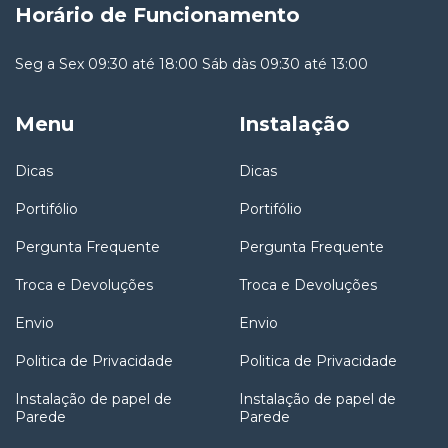
Horário de Funcionamento
Seg a Sex 09:30 até 18:00 Sáb dàs 09:30 até 13:00
Menu
Instalação
Dicas
Dicas
Portifólio
Portifólio
Pergunta Frequente
Pergunta Frequente
Troca e Devoluções
Troca e Devoluções
Envio
Envio
Politica de Privacidade
Politica de Privacidade
Instalação de papel de
Instalação de papel de
Parede
Parede