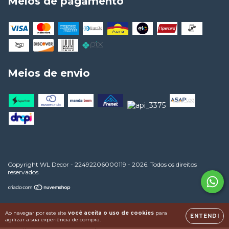
Meios de pagamento
Meios de envio
Copyright WL Decor - 22492206000119 - 2026. Todos os direitos
reservados.
Ao navegar por este site
você aceita o uso de cookies
para
ENTENDI
agilizar a sua experiência de compra.