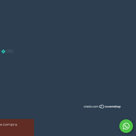
 de compra.