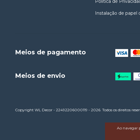
Politica de Privacida
Instalação de papel
Meios de pagamento
Meios de envio
Copyright WL Decor - 22492206000119 - 2026. Todos os direitos rese
Ao navegar p