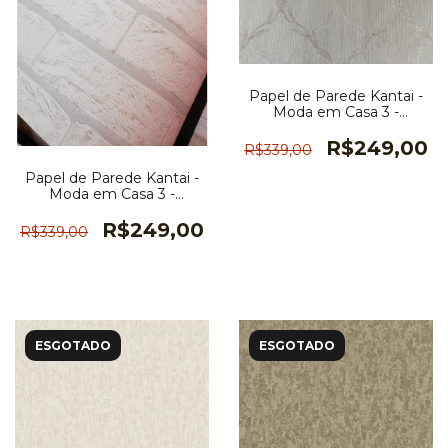
Papel de Parede Kantai -
Moda em Casa 3 -
MD701002K
R$249,00
R$339,00
Papel de Parede Kantai -
Moda em Casa 3 -
MD701801U
R$249,00
R$339,00
ESGOTADO
ESGOTADO