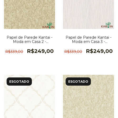
Papel de Parede Kantai -
Papel de Parede Kantai -
Moda em Casa 2 -
Moda em Casa 3 -
MD700204R
MD700902K
R$249,00
R$249,00
R$339,00
R$339,00
ESGOTADO
ESGOTADO