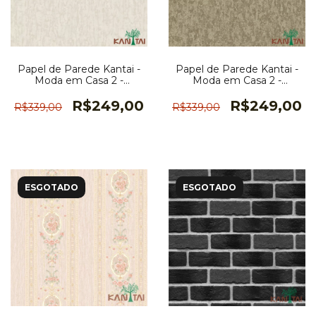
Papel de Parede Kantai -
Papel de Parede Kantai -
Moda em Casa 2 -
Moda em Casa 2 -
MD700301R
MD700206R
R$249,00
R$249,00
R$339,00
R$339,00
ESGOTADO
ESGOTADO