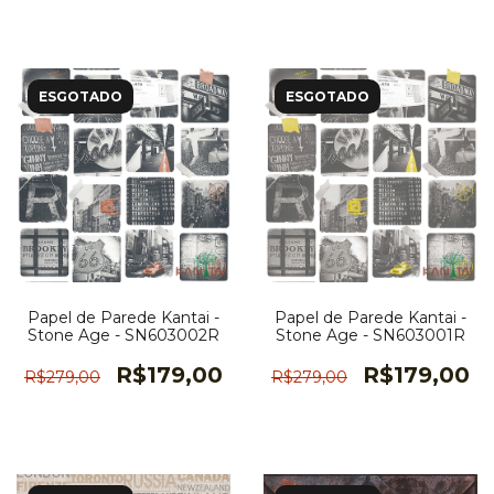
ESGOTADO
ESGOTADO
Papel de Parede Kantai -
Papel de Parede Kantai -
Stone Age - SN603002R
Stone Age - SN603001R
R$179,00
R$179,00
R$279,00
R$279,00