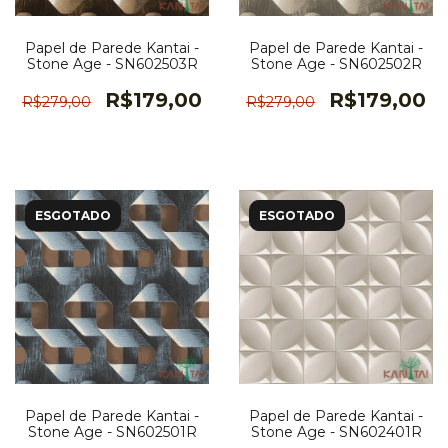
Papel de Parede Kantai -
Papel de Parede Kantai -
Stone Age - SN602503R
Stone Age - SN602502R
R$179,00
R$179,00
R$279,00
R$279,00
ESGOTADO
ESGOTADO
Papel de Parede Kantai -
Papel de Parede Kantai -
Stone Age - SN602501R
Stone Age - SN602401R