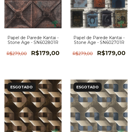
Papel de Parede Kantai -
Papel de Parede Kantai -
Stone Age - SN602801R
Stone Age - SN602701R
R$179,00
R$179,00
R$279,00
R$279,00
ESGOTADO
ESGOTADO