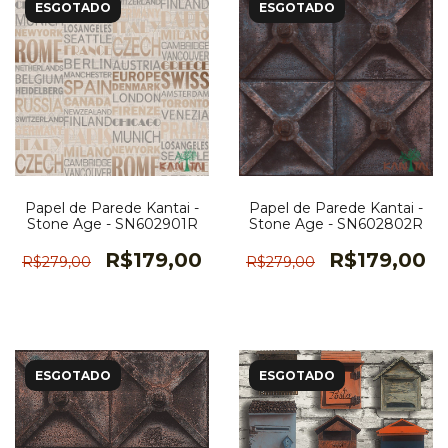
ESGOTADO
ESGOTADO
Papel de Parede Kantai -
Papel de Parede Kantai -
Stone Age - SN602901R
Stone Age - SN602802R
R$179,00
R$179,00
R$279,00
R$279,00
ESGOTADO
ESGOTADO