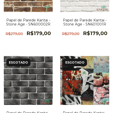
Papel de Parede Kantai -
Papel de Parede Kantai -
Stone Age - SN600002R
Stone Age - SN601001R
R$179,00
R$179,00
R$279,00
R$279,00
ESGOTADO
ESGOTADO