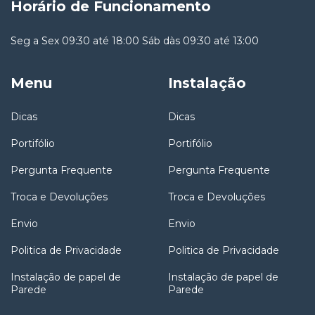
Horário de Funcionamento
Seg a Sex 09:30 até 18:00 Sáb dàs 09:30 até 13:00
Menu
Instalação
Dicas
Dicas
Portifólio
Portifólio
Pergunta Frequente
Pergunta Frequente
Troca e Devoluções
Troca e Devoluções
Envio
Envio
Politica de Privacidade
Politica de Privacidade
Instalação de papel de
Instalação de papel de
Parede
Parede