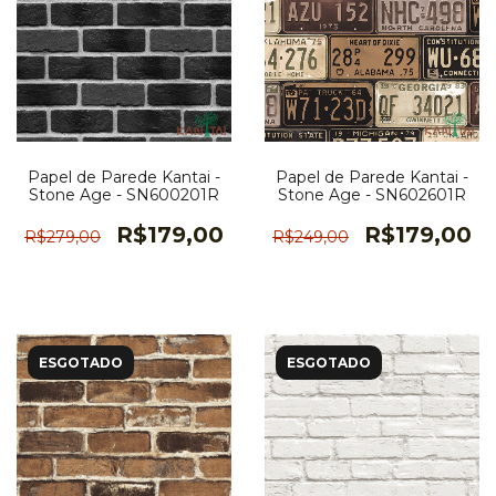
Papel de Parede Kantai -
Papel de Parede Kantai -
Stone Age - SN600201R
Stone Age - SN602601R
R$179,00
R$179,00
R$279,00
R$249,00
ESGOTADO
ESGOTADO