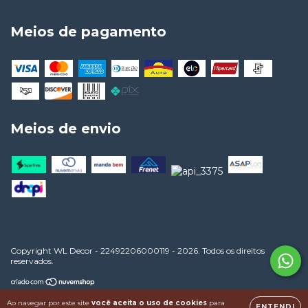
Meios de pagamento
Meios de envio
Copyright WL Decor - 22492206000119 - 2026. Todos os direitos
reservados.
Ao navegar por este site
você aceita o uso de cookies
para
ENTENDI