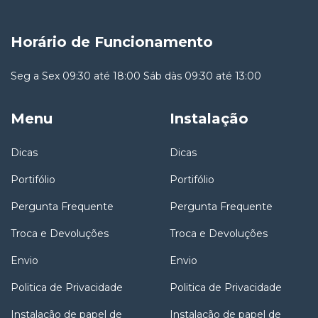
Horário de Funcionamento
Seg a Sex 09:30 até 18:00 Sáb dàs 09:30 até 13:00
Menu
Instalação
Dicas
Dicas
Portifólio
Portifólio
Pergunta Frequente
Pergunta Frequente
Troca e Devoluções
Troca e Devoluções
Envio
Envio
Politica de Privacidade
Politica de Privacidade
Instalação de papel de
Instalação de papel de