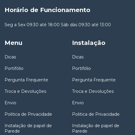
Horário de Funcionamento
Seg a Sex 09:30 até 18:00 Sáb dàs 09:30 até 13:00
Menu
Instalação
Dicas
Dicas
Portifólio
Portifólio
Pergunta Frequente
Pergunta Frequente
Troca e Devoluções
Troca e Devoluções
Envio
Envio
Politica de Privacidade
Politica de Privacidade
Instalação de papel de
Instalação de papel de
Parede
Parede