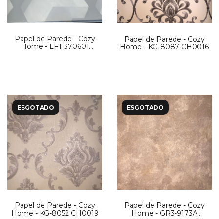
Papel de Parede - Cozy
Papel de Parede - Cozy
Home - LFT 370601
Home - KG-8087 CH0016
CH0069
ESGOTADO
ESGOTADO
Papel de Parede - Cozy
Papel de Parede - Cozy
Home - KG-8052 CH0019
Home - GR3-9173A