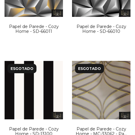
Papel de Parede - Cozy
Papel de Parede - Cozy
Home - SD-66011
Home - SD-66010
ESGOTADO
ESGOTADO
Papel de Parede - Cozy
Papel de Parede - Cozy
Home - SD-13100
Home - MC-33062 - Pag