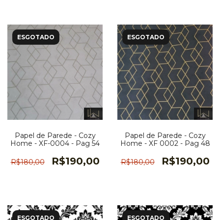
ESGOTADO
ESGOTADO
Papel de Parede - Cozy
Papel de Parede - Cozy
Home - XF-0004 - Pag 54
Home - XF 0002 - Pag 48
R$190,00
R$190,00
R$180,00
R$180,00
ESGOTADO
ESGOTADO