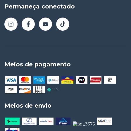
Permaneça conectado
Meios de pagamento
Meios de envio