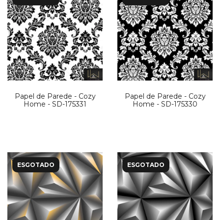
Papel de Parede - Cozy
Papel de Parede - Cozy
Home - SD-175331
Home - SD-175330
ESGOTADO
ESGOTADO