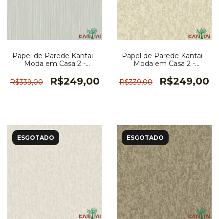
Papel de Parede Kantai -
Papel de Parede Kantai -
Moda em Casa 2 -
Moda em Casa 2 -
MD700801R
MD700202R
R$249,00
R$249,00
R$339,00
R$339,00
ESGOTADO
ESGOTADO