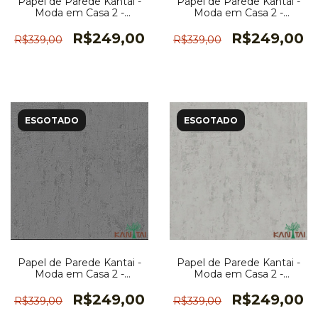
Papel de Parede Kantai -
Papel de Parede Kantai -
Moda em Casa 2 -
Moda em Casa 2 -
MD700606R
MD700605R
R$249,00
R$249,00
R$339,00
R$339,00
ESGOTADO
ESGOTADO
Papel de Parede Kantai -
Papel de Parede Kantai -
Moda em Casa 2 -
Moda em Casa 2 -
MD700604R
MD700603R
R$249,00
R$249,00
R$339,00
R$339,00